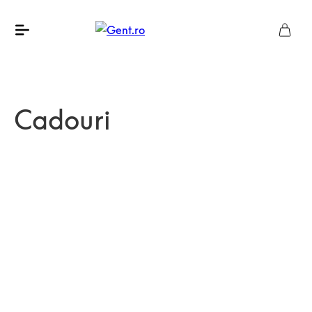
Cadouri