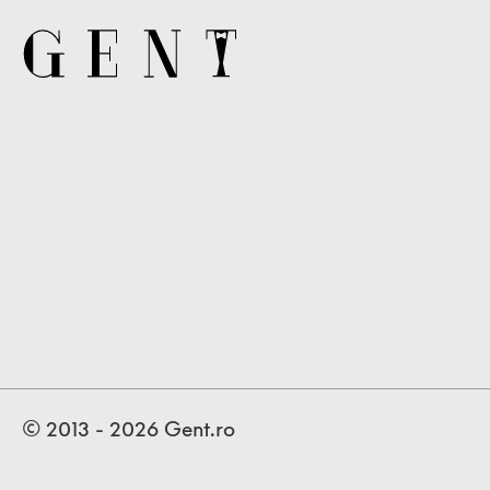
© 2013 - 2026 Gent.ro