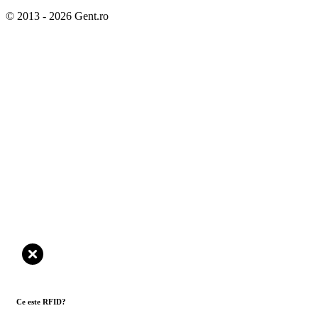
© 2013 - 2026 Gent.ro
Ce este RFID?