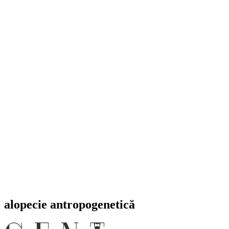
alopecie antropogenetică