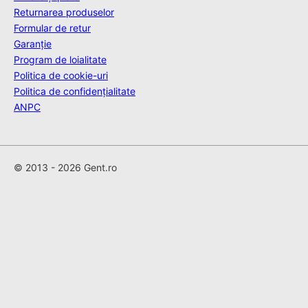
Returnarea produselor
Formular de retur
Garanție
Program de loialitate
Politica de cookie-uri
Politica de confidențialitate
ANPC
© 2013 - 2026 Gent.ro