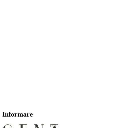
Informare