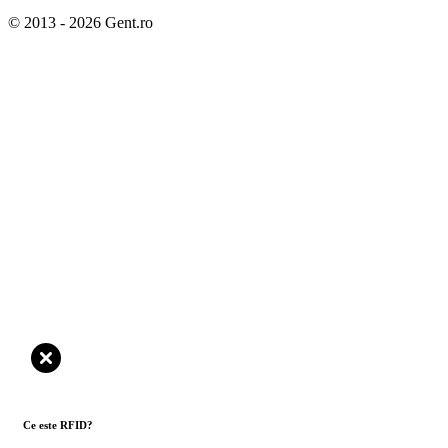
© 2013 - 2026 Gent.ro
Ce este RFID?