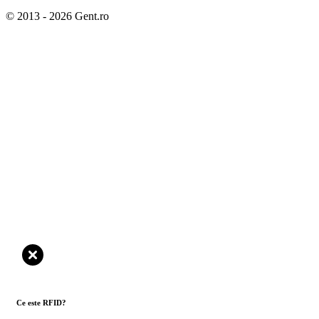
© 2013 - 2026 Gent.ro
Ce este RFID?