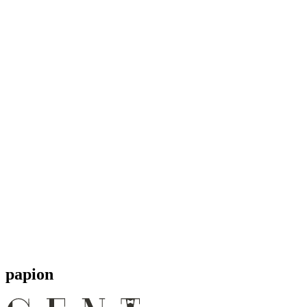
papion