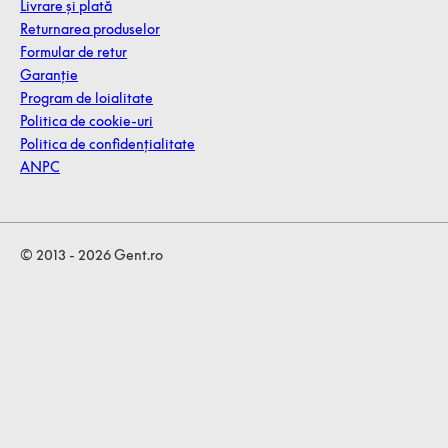
Livrare și plată
Returnarea produselor
Formular de retur
Garanție
Program de loialitate
Politica de cookie-uri
Politica de confidențialitate
ANPC
© 2013 - 2026 Gent.ro