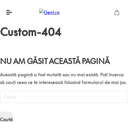
Custom-404
NU AM GĂSIT ACEASTĂ PAGINĂ
Această pagină a fost mutată sau nu mai există. Poți încerca
să cauți ceea ce te interesează folosind formularul de mai jos.
Caută