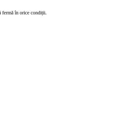
 fermă în orice condiții.