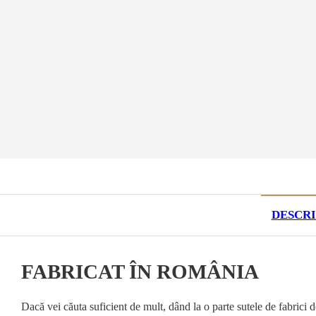
DESCR
FABRICAT ÎN ROMÂNIA
Dacă vei căuta suficient de mult, dând la o parte sutele de fabrici d