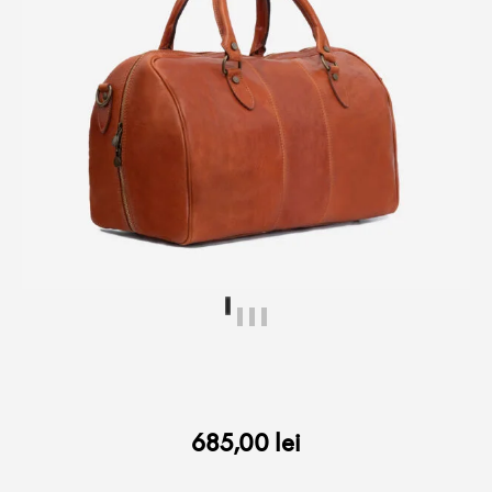
685,00
lei