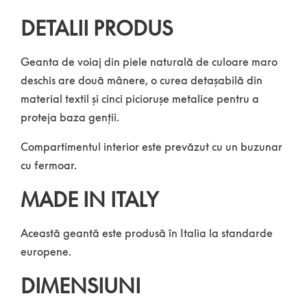
DETALII PRODUS
Geanta de voiaj din piele naturală de culoare maro
deschis are două mânere, o curea detașabilă din
material textil și cinci piciorușe metalice pentru a
proteja baza genții.
Compartimentul interior este prevăzut cu un buzunar
cu fermoar.
MADE IN ITALY
Această geantă este produsă în Italia la standarde
europene.
DIMENSIUNI