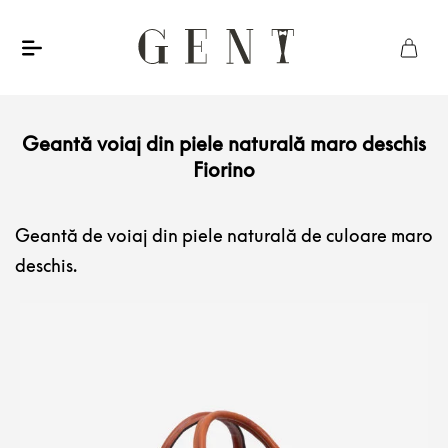
Geantă voiaj din piele naturală maro deschis
Fiorino
Geantă de voiaj din piele naturală de culoare maro
deschis.