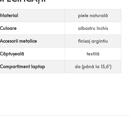
Material
piele naturală
Culoare
albastru închis
Accesorii metalice
finisaj argintiu
Căptușeală
textilă
Compartiment laptop
da (până la 15,6″)