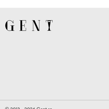
© 2013 - 2026 Gent.ro