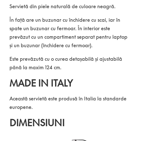
Servietă din piele naturală de culoare neagră.
În față are un buzunar cu închidere cu scai, iar în
spate un buzunar cu fermoar. În interior este
prevăzut cu un compartiment separat pentru laptop
și un buzunar (închidere cu fermoar).
Este prevăzută cu o curea detașabilă și ajustabilă
până la maxim 124 cm.
MADE IN ITALY
Această servietă este produsă în Italia la standarde
europene.
DIMENSIUNI