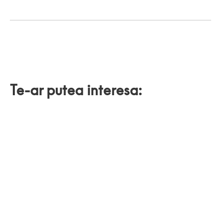
Te-ar putea interesa: