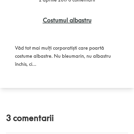
Costumul albastru
Văd tot mai mulți corporatiști care poartă
costume albastre. Nu bleumarin, nu albastru
închis, ci…
3 comentarii