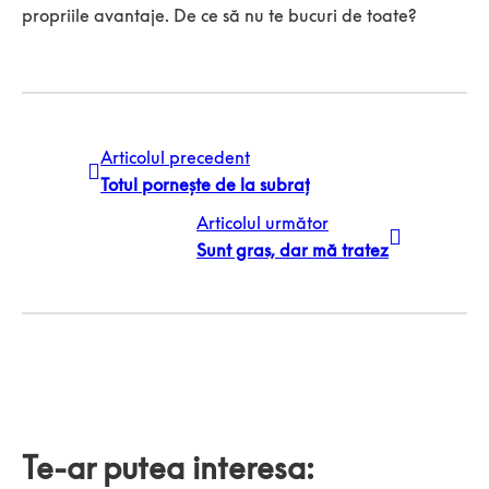
propriile avantaje. De ce să nu te bucuri de toate?
Articolul precedent
Totul pornește de la subraț
Articolul următor
Sunt gras, dar mă tratez
Te-ar putea interesa: