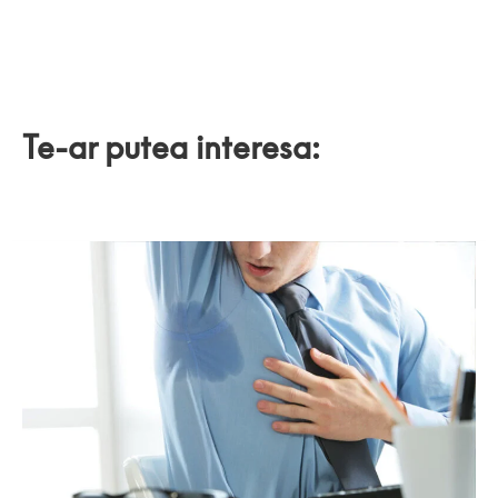
Te-ar putea interesa: